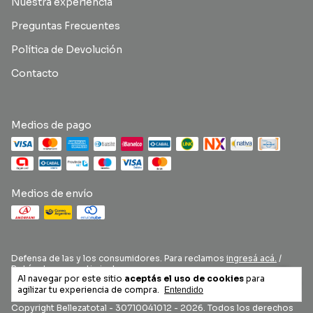
Nuestra experiencia
Preguntas Frecuentes
Política de Devolución
Contacto
Medios de pago
Medios de envío
Defensa de las y los consumidores. Para reclamos
ingresá acá.
/
Botón de arrepentimiento
Al navegar por este sitio
aceptás el uso de cookies
para
agilizar tu experiencia de compra.
Entendido
Copyright Bellezatotal - 30710041012 - 2026. Todos los derechos