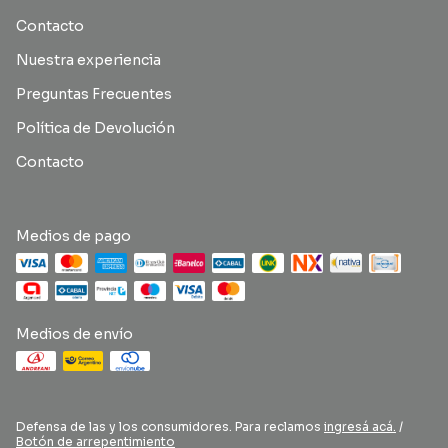
Contacto
Nuestra experiencia
Preguntas Frecuentes
Política de Devolución
Contacto
Medios de pago
Medios de envío
Defensa de las y los consumidores. Para reclamos
ingresá acá.
/
Botón de arrepentimiento