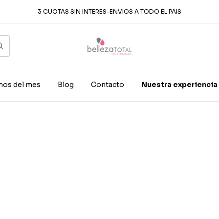
3 CUOTAS SIN INTERES-ENVIOS A TODO EL PAIS
os del mes
Blog
Contacto
Nuestra experiencia