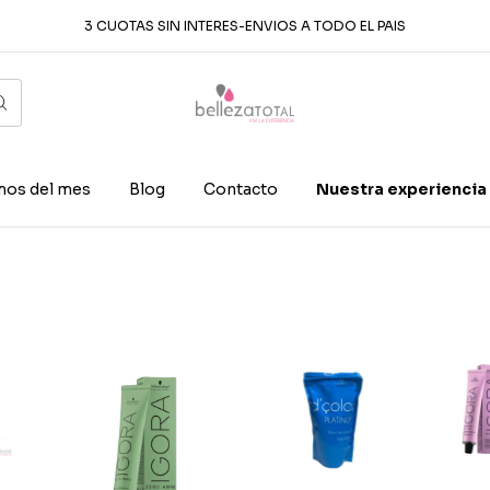
3 CUOTAS SIN INTERES-ENVIOS A TODO EL PAIS
os del mes
Blog
Contacto
Nuestra experiencia