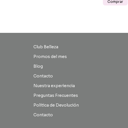
Club Belleza
Promos del mes
Blog
Contacto
Nuestra experiencia
Preguntas Frecuentes
Política de Devolución
Contacto