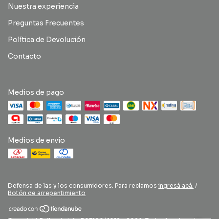
Nuestra experiencia
Preguntas Frecuentes
Política de Devolución
Contacto
Medios de pago
Medios de envío
Defensa de las y los consumidores. Para reclamos
ingresá acá.
/
Botón de arrepentimiento