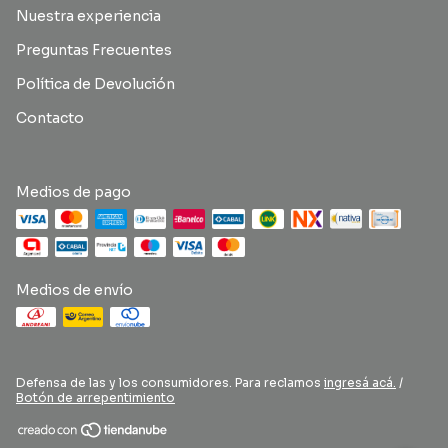
Nuestra experiencia
Preguntas Frecuentes
Política de Devolución
Contacto
Medios de pago
Medios de envío
Defensa de las y los consumidores. Para reclamos
ingresá acá.
/
Botón de arrepentimiento