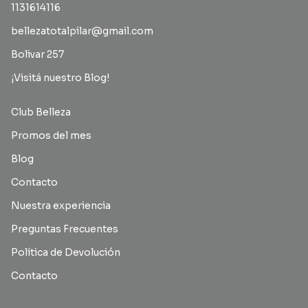
1131614116
bellezatotalpilar@gmail.com
Bolivar 257
¡Visitá nuestro Blog!
Club Belleza
Promos del mes
Blog
Contacto
Nuestra experiencia
Preguntas Frecuentes
Política de Devolución
Contacto